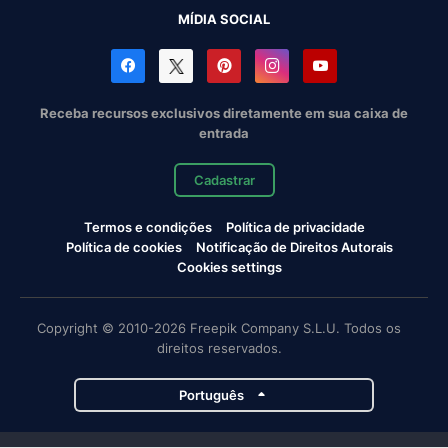
MÍDIA SOCIAL
Receba recursos exclusivos diretamente em sua caixa de
entrada
Cadastrar
Termos e condições
Política de privacidade
Política de cookies
Notificação de Direitos Autorais
Cookies settings
Copyright © 2010-2026 Freepik Company S.L.U. Todos os
direitos reservados.
Português