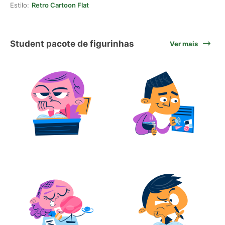
Estilo:
Retro Cartoon Flat
Student pacote de figurinhas
Ver mais