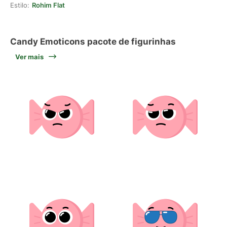
Estilo:
Rohim Flat
Candy Emoticons pacote de figurinhas
Ver mais