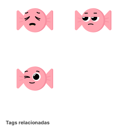
Tags relacionadas