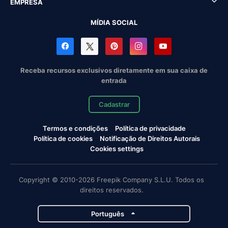
EMPRESA
MÍDIA SOCIAL
Receba recursos exclusivos diretamente em sua caixa de
entrada
Cadastrar
Termos e condições
Política de privacidade
Política de cookies
Notificação de Direitos Autorais
Cookies settings
Copyright © 2010-2026 Freepik Company S.L.U. Todos os
direitos reservados.
Português