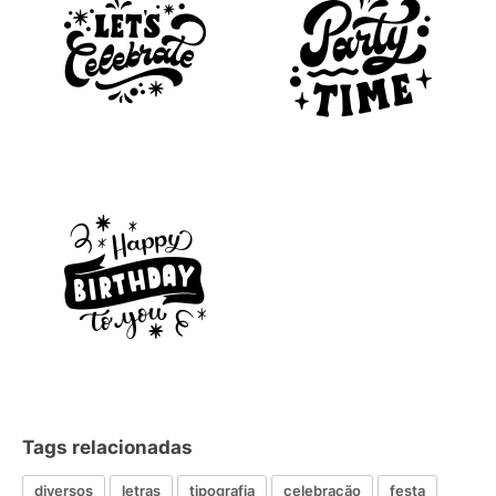
Tags relacionadas
diversos
letras
tipografia
celebração
festa