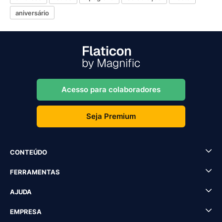
aniversário
Acesso para colaboradores
Seja Premium
CONTEÚDO
FERRAMENTAS
AJUDA
EMPRESA