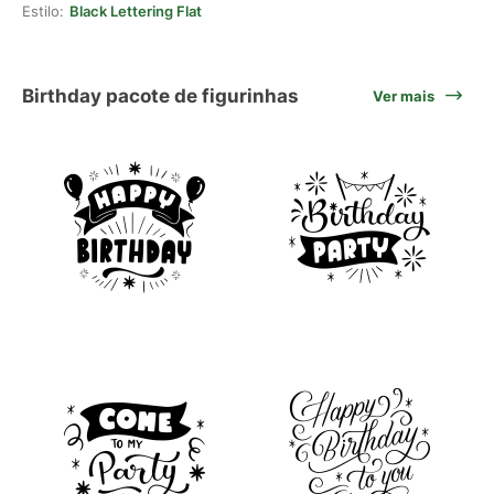
Estilo:
Black Lettering Flat
Birthday pacote de figurinhas
Ver mais