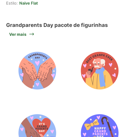
Estilo:
Naive Flat
Grandparents Day pacote de figurinhas
Ver mais