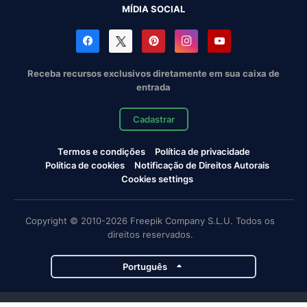
MÍDIA SOCIAL
Receba recursos exclusivos diretamente em sua caixa de
entrada
Cadastrar
Termos e condições
Política de privacidade
Política de cookies
Notificação de Direitos Autorais
Cookies settings
Copyright © 2010-2026 Freepik Company S.L.U. Todos os
direitos reservados.
Português