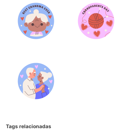
Tags relacionadas