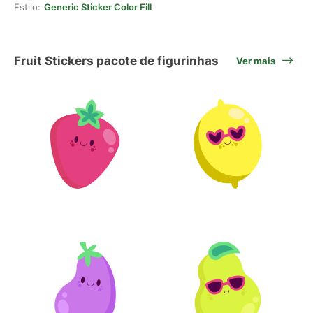
Estilo:
Generic Sticker Color Fill
Fruit Stickers pacote de figurinhas
Ver mais