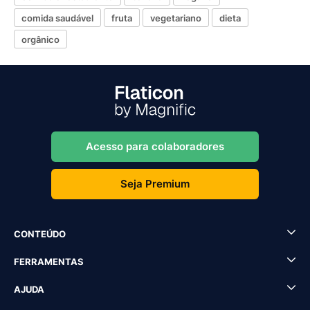
comida saudável
fruta
vegetariano
dieta
orgânico
Acesso para colaboradores
Seja Premium
CONTEÚDO
FERRAMENTAS
AJUDA