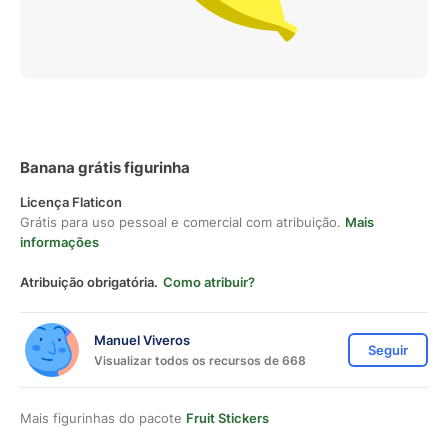
Banana grátis figurinha
Licença Flaticon
Grátis para uso pessoal e comercial com atribuição.
Mais
informações
Atribuição obrigatória.
Como atribuir?
Manuel Viveros
Seguir
Visualizar todos os recursos de 668
Mais figurinhas do pacote
Fruit Stickers