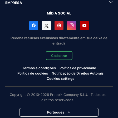
EMPRESA
MÍDIA SOCIAL
Receba recursos exclusivos diretamente em sua caixa de
entrada
Cadastrar
Termos e condições
Política de privacidade
Política de cookies
Notificação de Direitos Autorais
Cookies settings
Copyright © 2010-2026 Freepik Company S.L.U. Todos os
direitos reservados.
Português