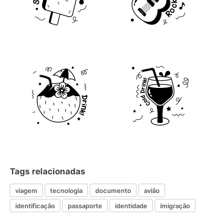
Tags relacionadas
viagem
tecnologia
documento
avião
identificação
passaporte
identidade
imigração