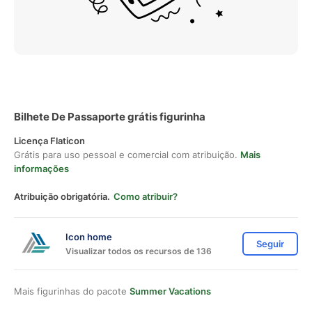
Bilhete De Passaporte grátis figurinha
Licença Flaticon
Grátis para uso pessoal e comercial com atribuição.
Mais
informações
Atribuição obrigatória.
Como atribuir?
Icon home
Seguir
Visualizar todos os recursos de 136
Mais figurinhas do pacote
Summer Vacations