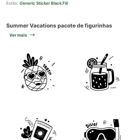
Estilo:
Generic Sticker Black Fill
Summer Vacations pacote de figurinhas
Ver mais