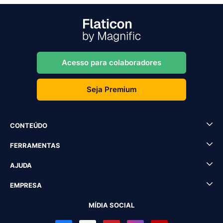
Acesso para colaboradores
Seja Premium
CONTEÚDO
FERRAMENTAS
AJUDA
EMPRESA
MÍDIA SOCIAL