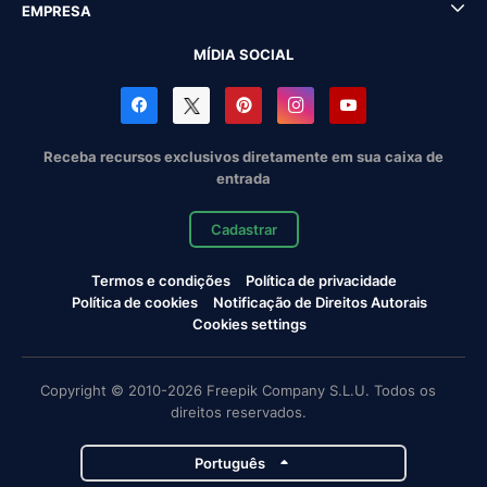
EMPRESA
MÍDIA SOCIAL
Receba recursos exclusivos diretamente em sua caixa de
entrada
Cadastrar
Termos e condições
Política de privacidade
Política de cookies
Notificação de Direitos Autorais
Cookies settings
Copyright © 2010-2026 Freepik Company S.L.U. Todos os
direitos reservados.
Português