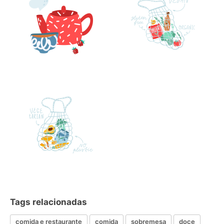
Tags relacionadas
comida e restaurante
comida
sobremesa
doce