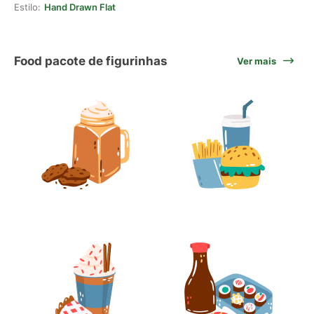
Estilo:
Hand Drawn Flat
Food pacote de figurinhas
Ver mais