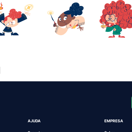
AJUDA
EMPRESA