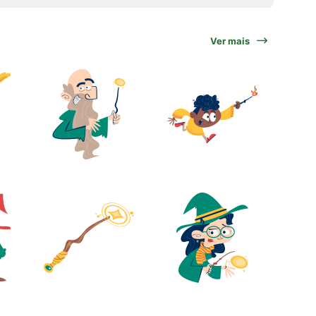
Ver mais