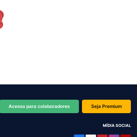
Acesso para colaboradores
Seja Premium
MÍDIA SOCIAL