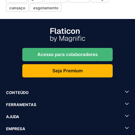
cansaço
esgotamento
Acesso para colaboradores
Seja Premium
CONTEÚDO
FERRAMENTAS
AJUDA
EMPRESA