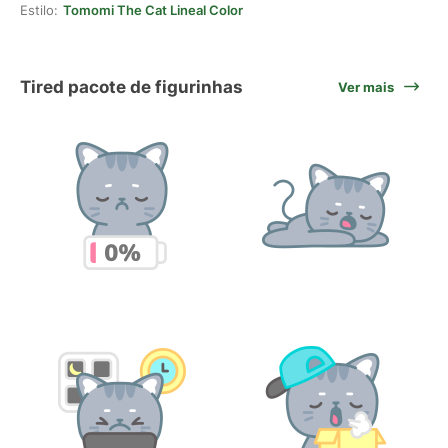
Estilo:
Tomomi The Cat Lineal Color
Tired pacote de figurinhas
Ver mais