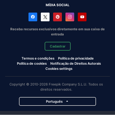
MÍDIA SOCIAL
Receba recursos exclusivos diretamente em sua caixa de
entrada
Cadastrar
Termos e condições
Política de privacidade
Política de cookies
Notificação de Direitos Autorais
Cookies settings
Copyright © 2010-2026 Freepik Company S.L.U. Todos os
direitos reservados.
Português