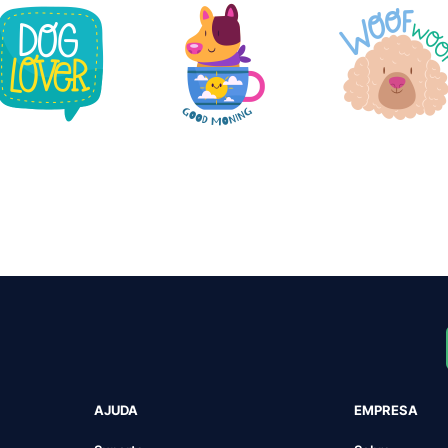
AJUDA
EMPRESA