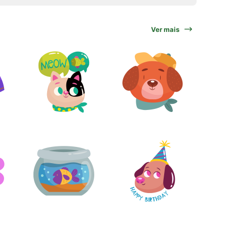
Ver mais