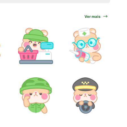
Ver mais