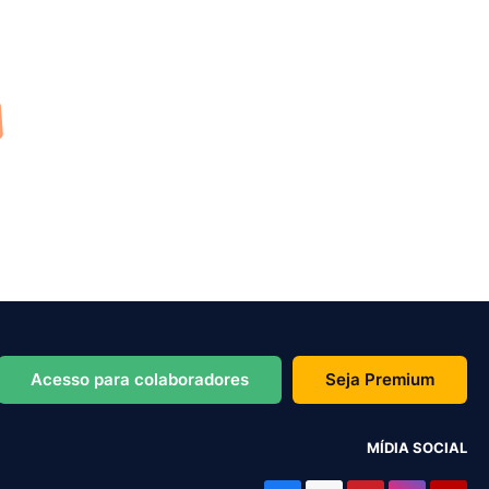
Acesso para colaboradores
Seja Premium
MÍDIA SOCIAL