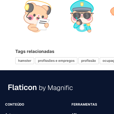
Tags relacionadas
hamster
profissões e empregos
profissão
ocupa
CONTEÚDO
FERRAMENTAS