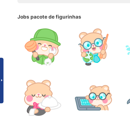
Jobs pacote de figurinhas