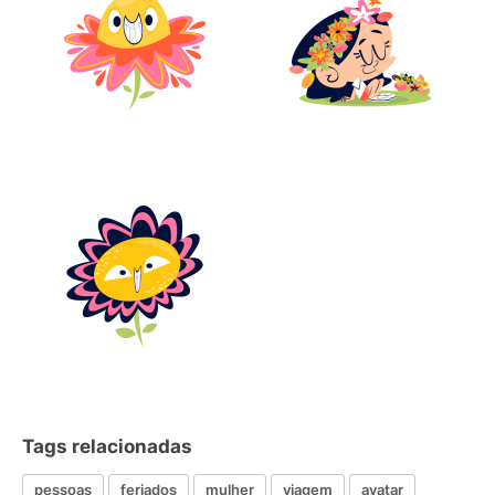
Tags relacionadas
pessoas
feriados
mulher
viagem
avatar