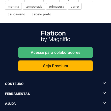
menina
temporada
primavera
carro
caucasiano
cabelo preto
Acesso para colaboradores
Seja Premium
CONTEÚDO
FERRAMENTAS
AJUDA