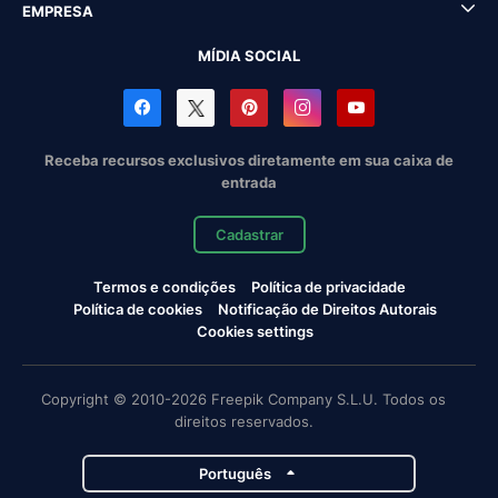
EMPRESA
MÍDIA SOCIAL
Receba recursos exclusivos diretamente em sua caixa de
entrada
Cadastrar
Termos e condições
Política de privacidade
Política de cookies
Notificação de Direitos Autorais
Cookies settings
Copyright © 2010-2026 Freepik Company S.L.U. Todos os
direitos reservados.
Português