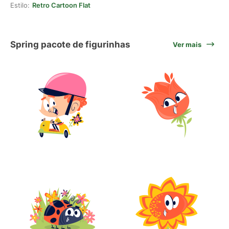
Estilo:
Retro Cartoon Flat
Spring pacote de figurinhas
Ver mais