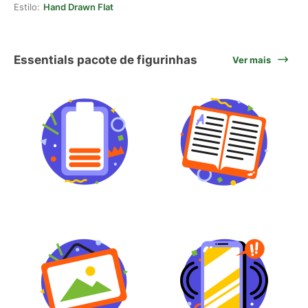
Estilo:
Hand Drawn Flat
Essentials pacote de figurinhas
Ver mais