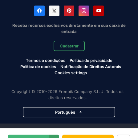
Receba recursos exclusivos diretamente em sua caixa de
entrada
Cadastrar
Termos e condições
Política de privacidade
Política de cookies
Notificação de Direitos Autorais
Cookies settings
Copyright © 2010-2026 Freepik Company S.L.U. Todos os
direitos reservados.
Português
Projetos da Magnific