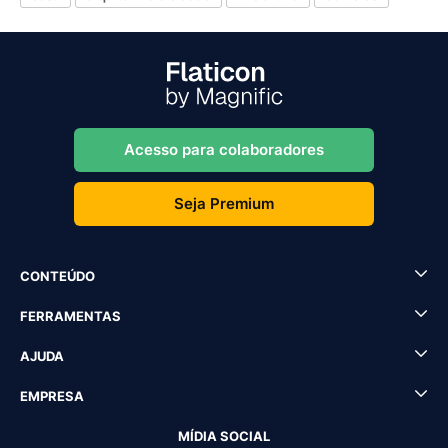
Acesso para colaboradores
Seja Premium
CONTEÚDO
FERRAMENTAS
AJUDA
EMPRESA
MÍDIA SOCIAL