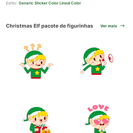
Estilo:
Generic Sticker Color Lineal Color
Christmas Elf pacote de figurinhas
Ver mais