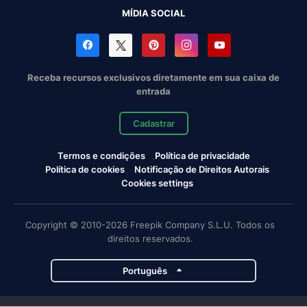
MÍDIA SOCIAL
Receba recursos exclusivos diretamente em sua caixa de
entrada
Cadastrar
Termos e condições
Política de privacidade
Política de cookies
Notificação de Direitos Autorais
Cookies settings
Copyright © 2010-2026 Freepik Company S.L.U. Todos os
direitos reservados.
Português