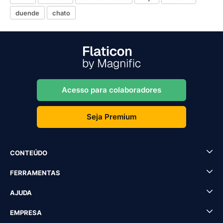
duende
chato
Acesso para colaboradores
Seja Premium
CONTEÚDO
FERRAMENTAS
AJUDA
EMPRESA