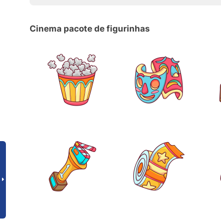
Cinema pacote de figurinhas