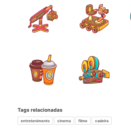
Tags relacionadas
entretenimento
cinema
filme
cadeira