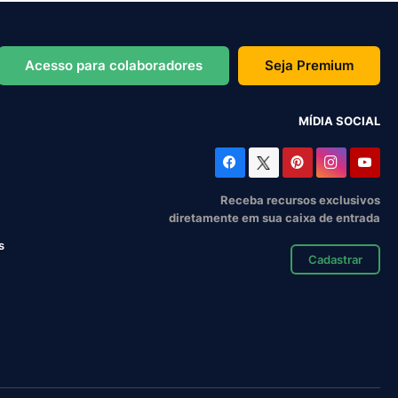
Acesso para colaboradores
Seja Premium
MÍDIA SOCIAL
Receba recursos exclusivos
diretamente em sua caixa de entrada
s
Cadastrar