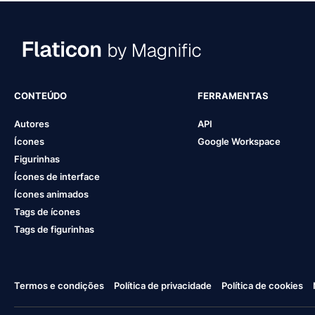
CONTEÚDO
FERRAMENTAS
Autores
API
Ícones
Google Workspace
Figurinhas
Ícones de interface
Ícones animados
Tags de ícones
Tags de figurinhas
Termos e condições
Política de privacidade
Política de cookies