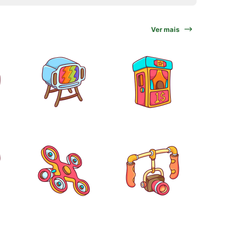
Ver mais