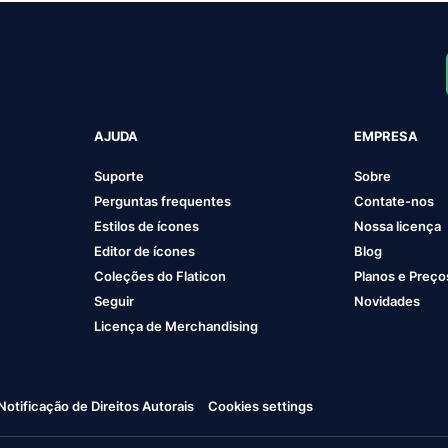
AJUDA
EMPRESA
Suporte
Sobre
Perguntas frequentes
Contate-nos
Estilos de ícones
Nossa licença
Editor de ícones
Blog
Coleções do Flaticon
Planos e Preço
Seguir
Novidades
Licença de Merchandising
Notificação de Direitos Autorais
Cookies settings