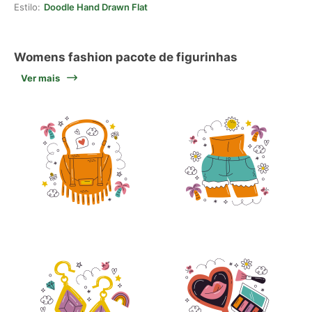
Estilo:
Doodle Hand Drawn Flat
Womens fashion pacote de figurinhas
Ver mais