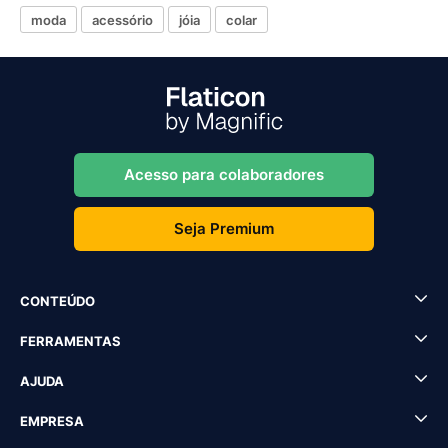
moda
acessório
jóia
colar
Acesso para colaboradores
Seja Premium
CONTEÚDO
FERRAMENTAS
AJUDA
EMPRESA