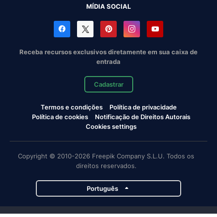
MÍDIA SOCIAL
Receba recursos exclusivos diretamente em sua caixa de
entrada
Cadastrar
Termos e condições
Política de privacidade
Política de cookies
Notificação de Direitos Autorais
Cookies settings
Copyright © 2010-2026 Freepik Company S.L.U. Todos os
direitos reservados.
Português