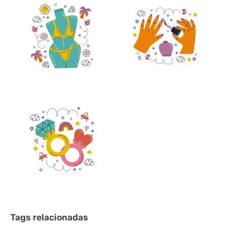
Tags relacionadas