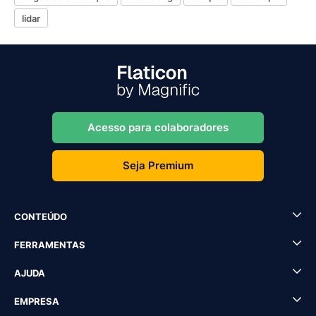
lidar
Acesso para colaboradores
Seja Premium
CONTEÚDO
FERRAMENTAS
AJUDA
EMPRESA