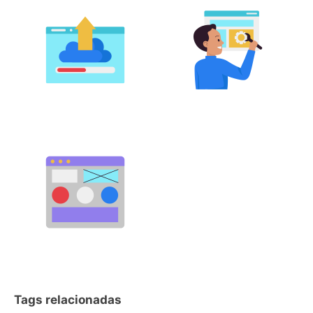
Tags relacionadas