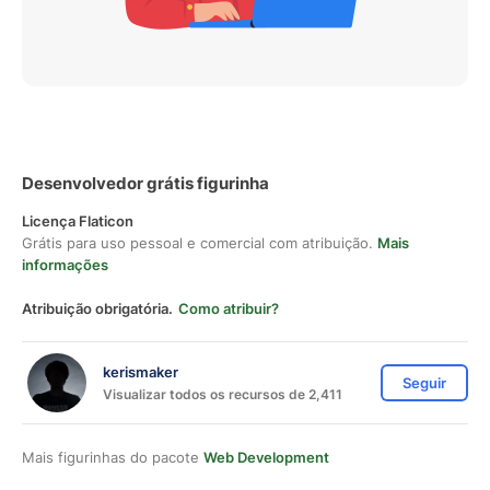
Desenvolvedor grátis figurinha
Licença Flaticon
Grátis para uso pessoal e comercial com atribuição.
Mais
informações
Atribuição obrigatória.
Como atribuir?
kerismaker
Seguir
Visualizar todos os recursos de 2,411
Mais figurinhas do pacote
Web Development