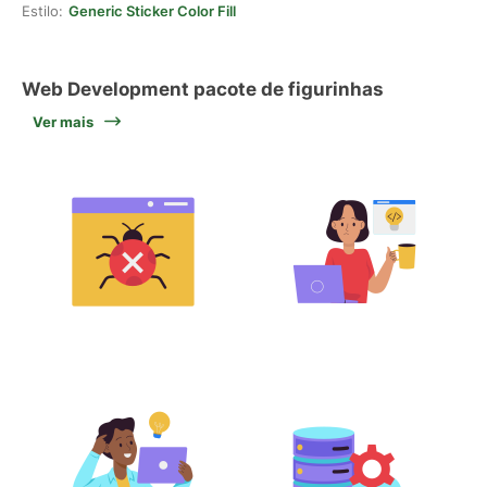
Estilo:
Generic Sticker Color Fill
Web Development pacote de figurinhas
Ver mais