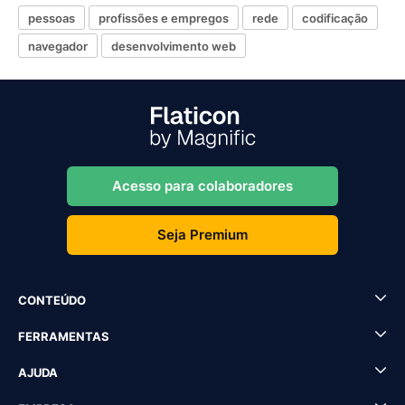
pessoas
profissões e empregos
rede
codificação
navegador
desenvolvimento web
Acesso para colaboradores
Seja Premium
CONTEÚDO
FERRAMENTAS
AJUDA