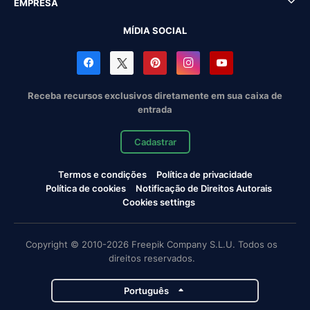
EMPRESA
MÍDIA SOCIAL
Receba recursos exclusivos diretamente em sua caixa de
entrada
Cadastrar
Termos e condições
Política de privacidade
Política de cookies
Notificação de Direitos Autorais
Cookies settings
Copyright © 2010-2026 Freepik Company S.L.U. Todos os
direitos reservados.
Português