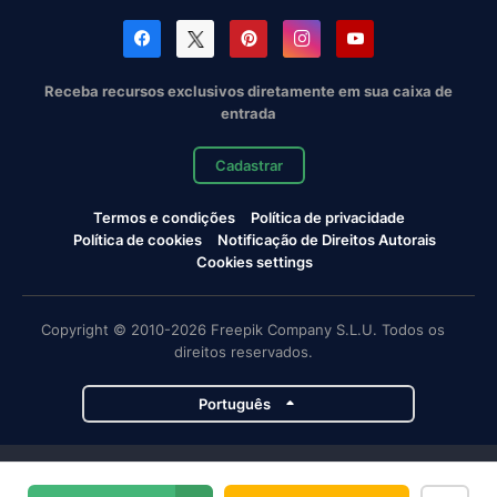
Receba recursos exclusivos diretamente em sua caixa de
entrada
Cadastrar
Termos e condições
Política de privacidade
Política de cookies
Notificação de Direitos Autorais
Cookies settings
Copyright © 2010-2026 Freepik Company S.L.U. Todos os
direitos reservados.
Português
Projetos da Magnific