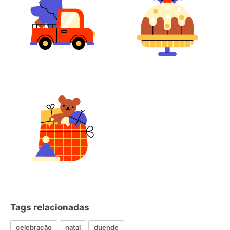
Tags relacionadas
celebração
natal
duende