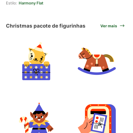
Estilo:
Harmony Flat
Christmas pacote de figurinhas
Ver mais