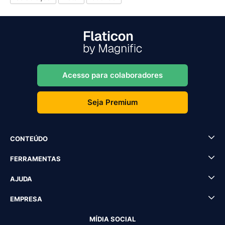
Acesso para colaboradores
Seja Premium
CONTEÚDO
FERRAMENTAS
AJUDA
EMPRESA
MÍDIA SOCIAL