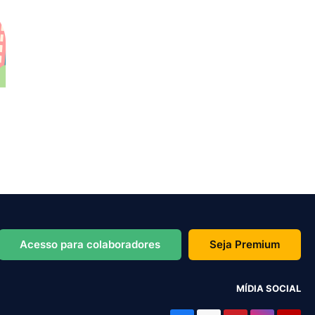
Acesso para colaboradores
Seja Premium
MÍDIA SOCIAL