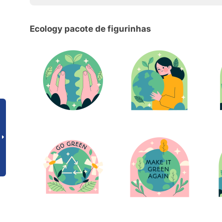
Ecology pacote de figurinhas