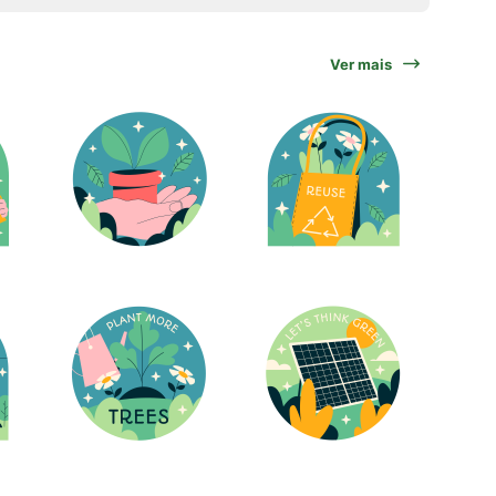
Ver mais