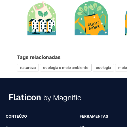
Tags relacionadas
natureza
ecologia e meio ambiente
ecologia
meio
CONTEÚDO
FERRAMENTAS