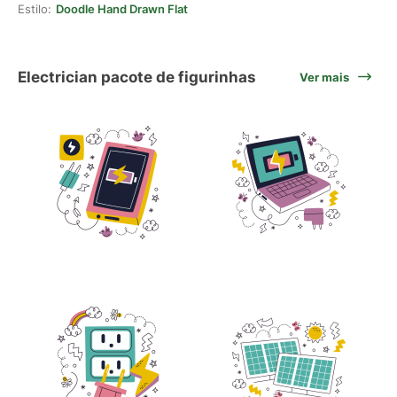
Estilo:
Doodle Hand Drawn Flat
Electrician pacote de figurinhas
Ver mais