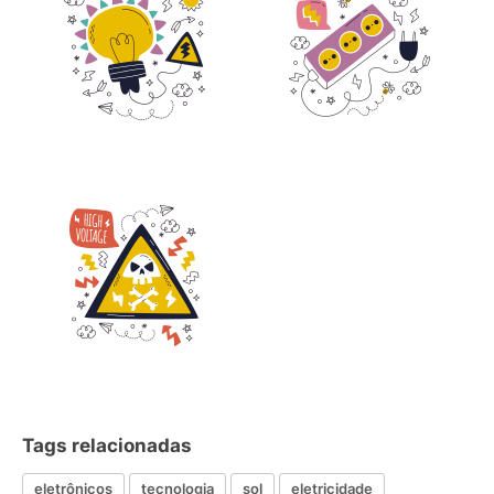
Tags relacionadas
eletrônicos
tecnologia
sol
eletricidade