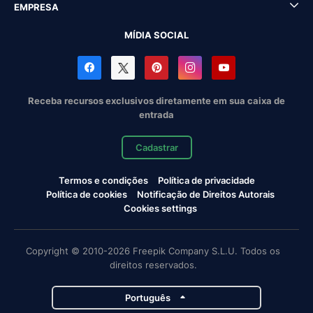
EMPRESA
MÍDIA SOCIAL
Receba recursos exclusivos diretamente em sua caixa de
entrada
Cadastrar
Termos e condições
Política de privacidade
Política de cookies
Notificação de Direitos Autorais
Cookies settings
Copyright © 2010-2026 Freepik Company S.L.U. Todos os
direitos reservados.
Português