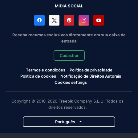
MÍDIA SOCIAL
Receba recursos exclusivos diretamente em sua caixa de
entrada
Cadastrar
Termos e condições
Política de privacidade
Política de cookies
Notificação de Direitos Autorais
Cookies settings
Copyright © 2010-2026 Freepik Company S.L.U. Todos os
direitos reservados.
Português