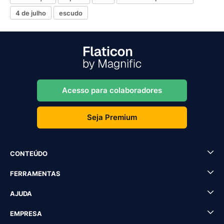
4 de julho
escudo
Acesso para colaboradores
Seja Premium
CONTEÚDO
FERRAMENTAS
AJUDA
EMPRESA