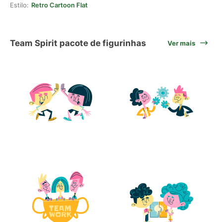
Estilo:
Retro Cartoon Flat
Team Spirit pacote de figurinhas
Ver mais