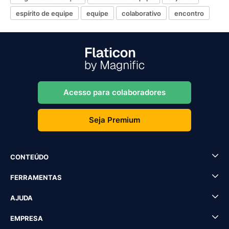
espírito de equipe
equipe
colaborativo
encontro
Acesso para colaboradores
Seja Premium
CONTEÚDO
FERRAMENTAS
AJUDA
EMPRESA