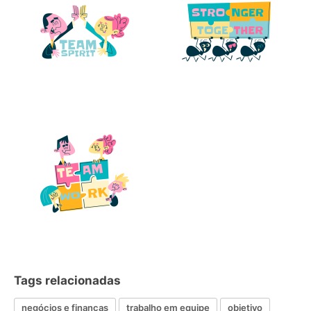
Tags relacionadas
negócios e finanças
trabalho em equipe
objetivo