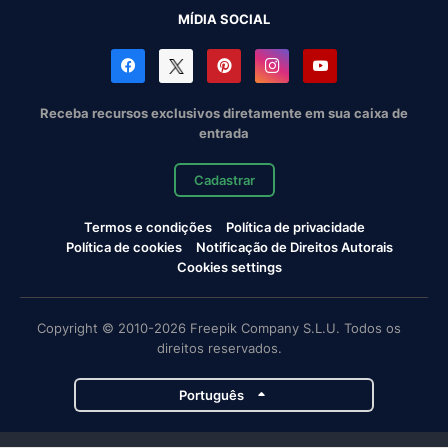
MÍDIA SOCIAL
Receba recursos exclusivos diretamente em sua caixa de
entrada
Cadastrar
Termos e condições
Política de privacidade
Política de cookies
Notificação de Direitos Autorais
Cookies settings
Copyright © 2010-2026 Freepik Company S.L.U. Todos os
direitos reservados.
Português