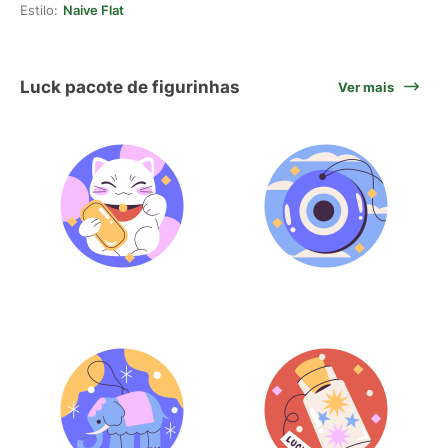
Estilo:
Naive Flat
Luck pacote de figurinhas
Ver mais