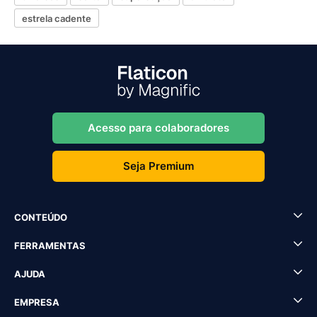
estrela cadente
Acesso para colaboradores
Seja Premium
CONTEÚDO
FERRAMENTAS
AJUDA
EMPRESA