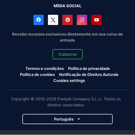
MÍDIA SOCIAL
Receba recursos exclusivos diretamente em sua caixa de
entrada
Cadastrar
Termos e condições
Política de privacidade
Política de cookies
Notificação de Direitos Autorais
Cookies settings
Copyright © 2010-2026 Freepik Company S.L.U. Todos os
direitos reservados.
Português