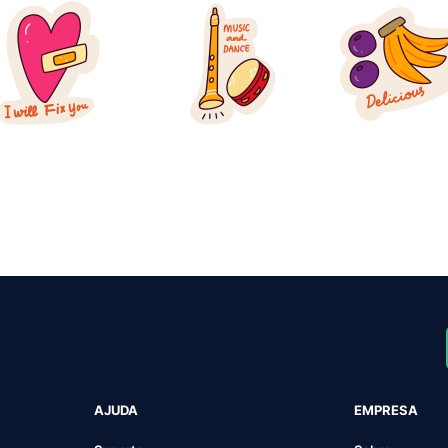
AJUDA
EMPRESA