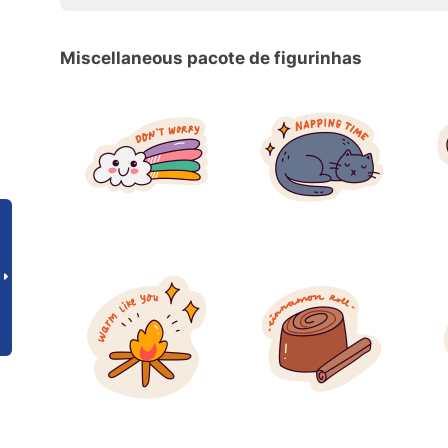
Miscellaneous pacote de figurinhas