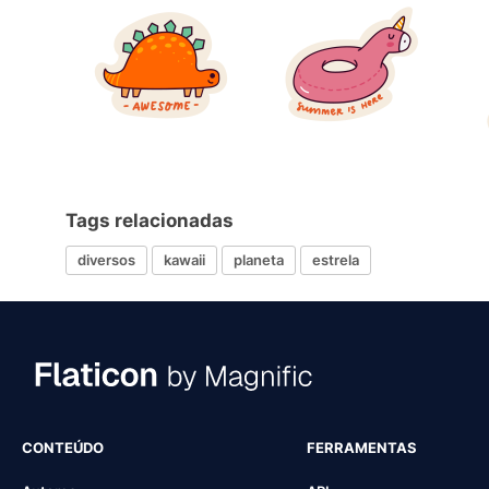
Tags relacionadas
diversos
kawaii
planeta
estrela
CONTEÚDO
FERRAMENTAS