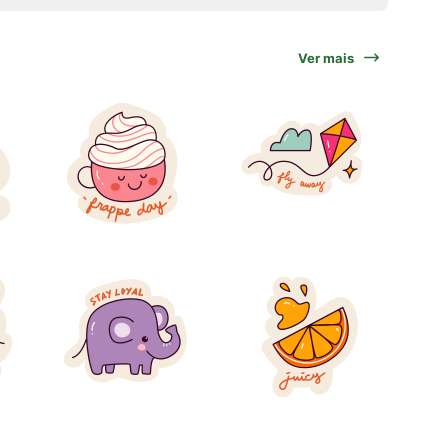
Ver mais