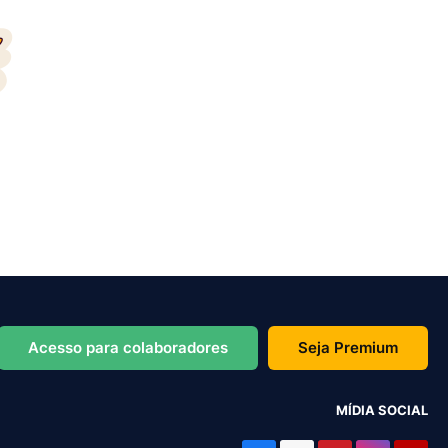
Acesso para colaboradores
Seja Premium
MÍDIA SOCIAL