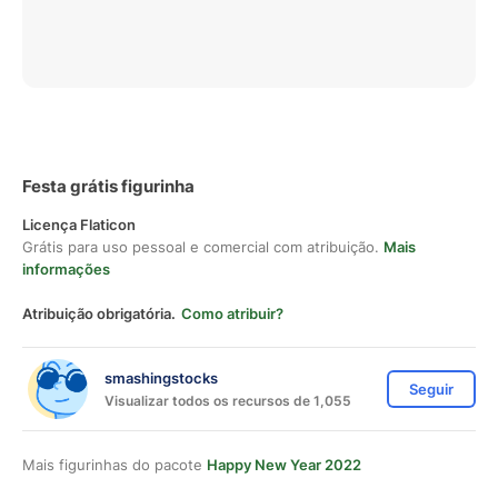
Festa grátis figurinha
Licença Flaticon
Grátis para uso pessoal e comercial com atribuição.
Mais
informações
Atribuição obrigatória.
Como atribuir?
smashingstocks
Seguir
Visualizar todos os recursos de 1,055
Mais figurinhas do pacote
Happy New Year 2022