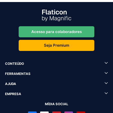
Acesso para colaboradores
Seja Premium
CONTEÚDO
FERRAMENTAS
AJUDA
EMPRESA
MÍDIA SOCIAL