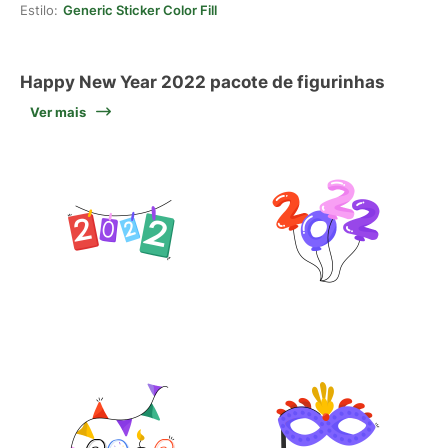
Estilo:
Generic Sticker Color Fill
Happy New Year 2022 pacote de figurinhas
Ver mais