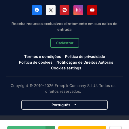
Receba recursos exclusivos diretamente em sua caixa de
entrada
Cadastrar
Termos e condições
Política de privacidade
Política de cookies
Notificação de Direitos Autorais
Cookies settings
Copyright © 2010-2026 Freepik Company S.L.U. Todos os
direitos reservados.
Português
Projetos da Magnific