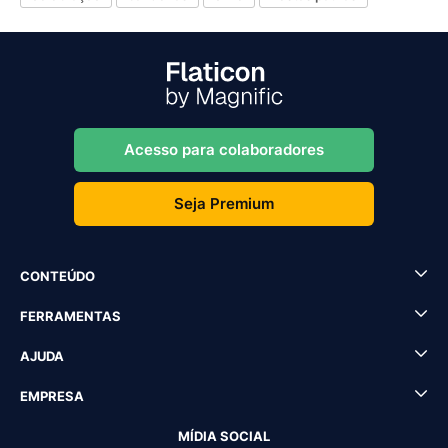
Acesso para colaboradores
Seja Premium
CONTEÚDO
FERRAMENTAS
AJUDA
EMPRESA
MÍDIA SOCIAL