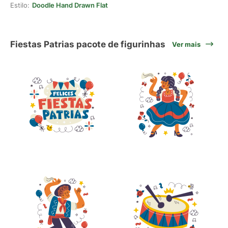
Estilo:
Doodle Hand Drawn Flat
Fiestas Patrias pacote de figurinhas
Ver mais