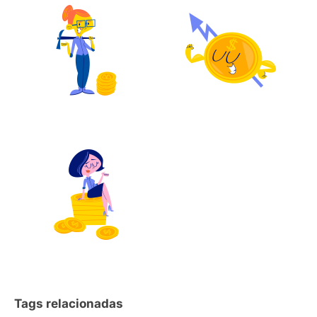
Tags relacionadas