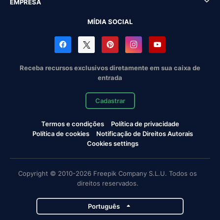
EMPRESA
MÍDIA SOCIAL
Receba recursos exclusivos diretamente em sua caixa de
entrada
Cadastrar
Termos e condições
Política de privacidade
Política de cookies
Notificação de Direitos Autorais
Cookies settings
Copyright © 2010-2026 Freepik Company S.L.U. Todos os
direitos reservados.
Português