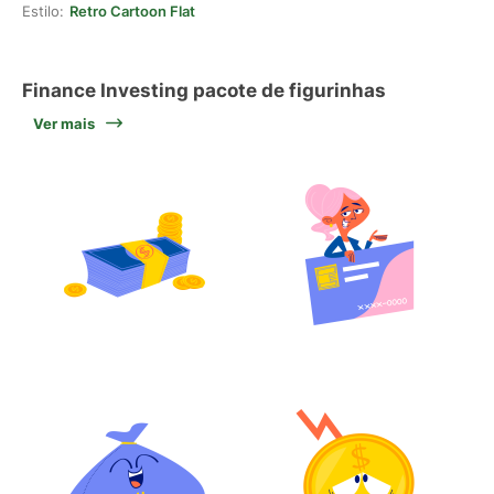
Estilo:
Retro Cartoon Flat
Finance Investing pacote de figurinhas
Ver mais