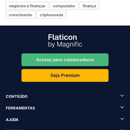
negócios e finanças
computador
finança
crescimento
criptomoeda
Acesso para colaboradores
Seja Premium
CONTEÚDO
FERRAMENTAS
AJUDA