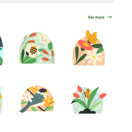
Ver mais