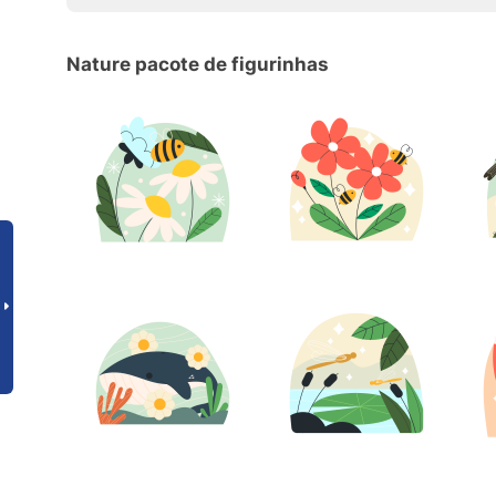
Nature pacote de figurinhas