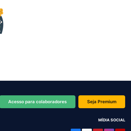
Acesso para colaboradores
Seja Premium
MÍDIA SOCIAL