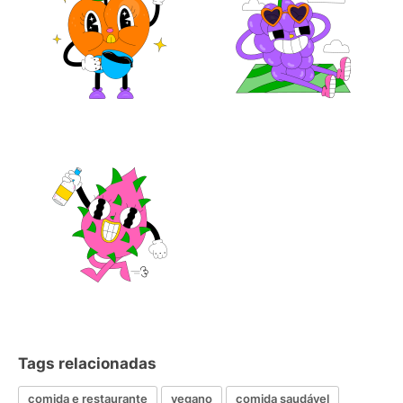
Tags relacionadas
comida e restaurante
vegano
comida saudável