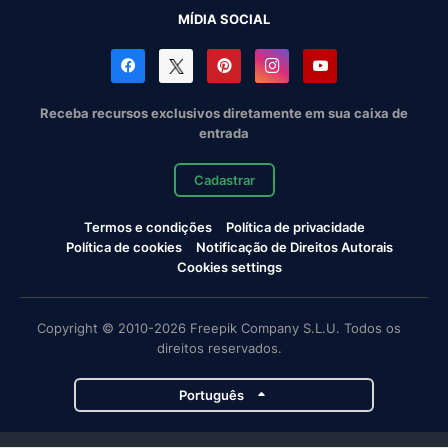
MÍDIA SOCIAL
Receba recursos exclusivos diretamente em sua caixa de
entrada
Cadastrar
Termos e condições
Política de privacidade
Política de cookies
Notificação de Direitos Autorais
Cookies settings
Copyright © 2010-2026 Freepik Company S.L.U. Todos os
direitos reservados.
Português