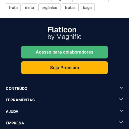
fruta
dieta
orgânico
frutas
baga
Acesso para colaboradores
Seja Premium
CONTEÚDO
FERRAMENTAS
AJUDA
EMPRESA