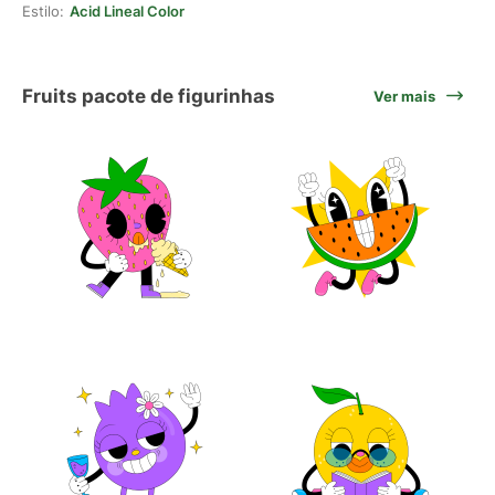
Estilo:
Acid Lineal Color
Fruits pacote de figurinhas
Ver mais