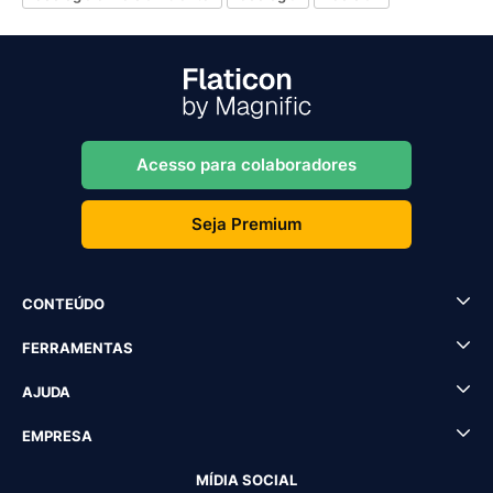
Acesso para colaboradores
Seja Premium
CONTEÚDO
FERRAMENTAS
AJUDA
EMPRESA
MÍDIA SOCIAL