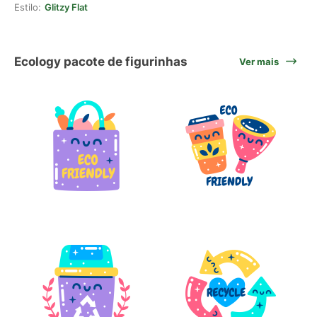
Estilo:
Glitzy Flat
Ecology pacote de figurinhas
Ver mais