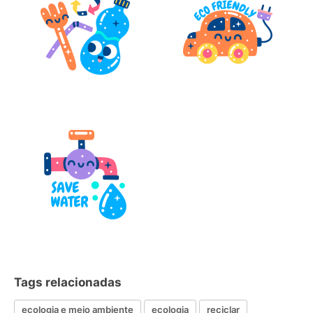
Tags relacionadas
ecologia e meio ambiente
ecologia
reciclar