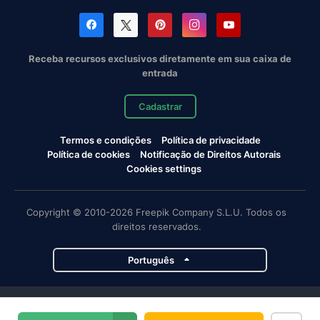
Receba recursos exclusivos diretamente em sua caixa de
entrada
Cadastrar
Termos e condições
Política de privacidade
Política de cookies
Notificação de Direitos Autorais
Cookies settings
Copyright © 2010-2026 Freepik Company S.L.U. Todos os
direitos reservados.
Português
Projetos da Magnific