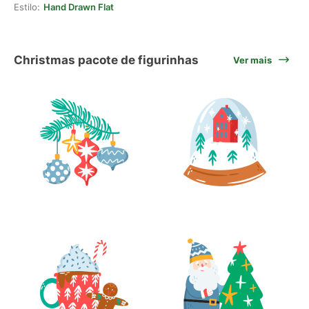
Estilo:
Hand Drawn Flat
Christmas pacote de figurinhas
Ver mais