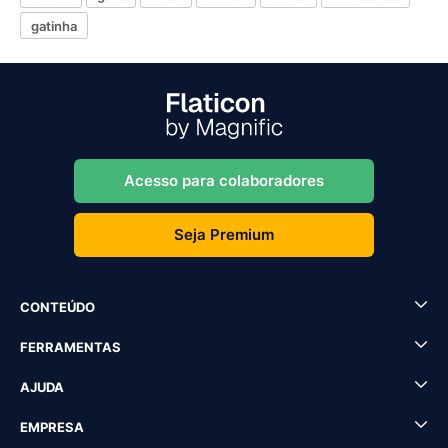
gatinha
Acesso para colaboradores
Seja Premium
CONTEÚDO
FERRAMENTAS
AJUDA
EMPRESA