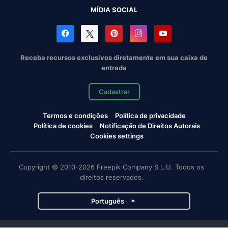
MÍDIA SOCIAL
Receba recursos exclusivos diretamente em sua caixa de
entrada
Cadastrar
Termos e condições
Política de privacidade
Política de cookies
Notificação de Direitos Autorais
Cookies settings
Copyright © 2010-2026 Freepik Company S.L.U. Todos os
direitos reservados.
Português