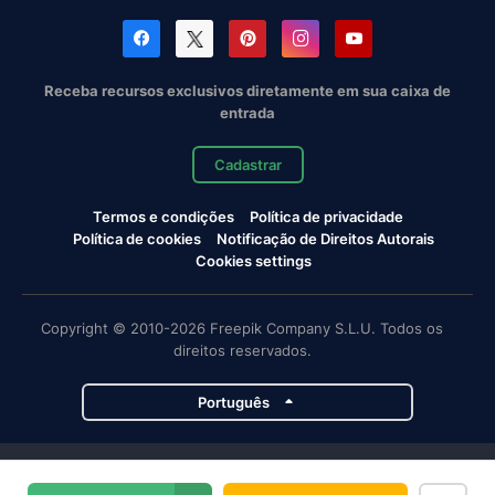
Receba recursos exclusivos diretamente em sua caixa de
entrada
Cadastrar
Termos e condições
Política de privacidade
Política de cookies
Notificação de Direitos Autorais
Cookies settings
Copyright © 2010-2026 Freepik Company S.L.U. Todos os
direitos reservados.
Português
Projetos da Magnific