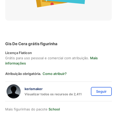
Gis De Cera grátis figurinha
Licença Flaticon
Grátis para uso pessoal e comercial com atribuição.
Mais
informações
Atribuição obrigatória.
Como atribuir?
kerismaker
Seguir
Visualizar todos os recursos de 2,411
Mais figurinhas do pacote
School