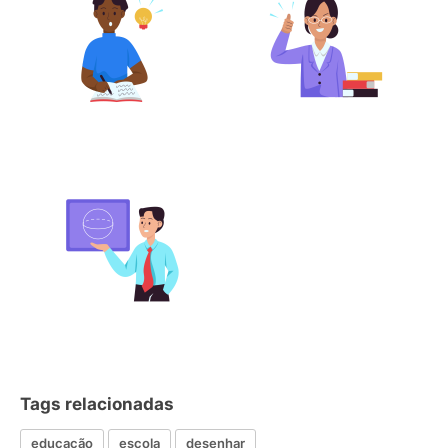
Tags relacionadas
educação
escola
desenhar