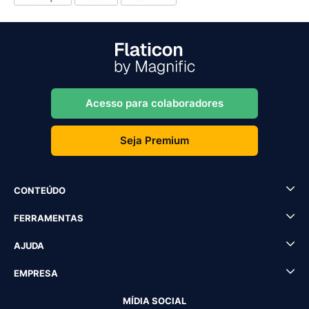
Acesso para colaboradores
Seja Premium
CONTEÚDO
FERRAMENTAS
AJUDA
EMPRESA
MÍDIA SOCIAL