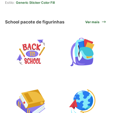
Estilo:
Generic Sticker Color Fill
School pacote de figurinhas
Ver mais