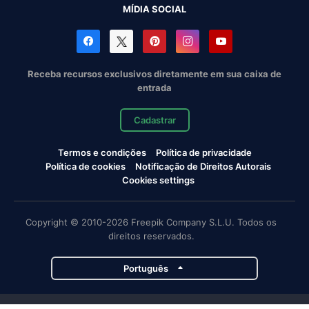
MÍDIA SOCIAL
Receba recursos exclusivos diretamente em sua caixa de
entrada
Cadastrar
Termos e condições
Política de privacidade
Política de cookies
Notificação de Direitos Autorais
Cookies settings
Copyright © 2010-2026 Freepik Company S.L.U. Todos os
direitos reservados.
Português