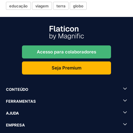
educação
viagem
terra
globo
Acesso para colaboradores
Seja Premium
CONTEÚDO
FERRAMENTAS
AJUDA
EMPRESA