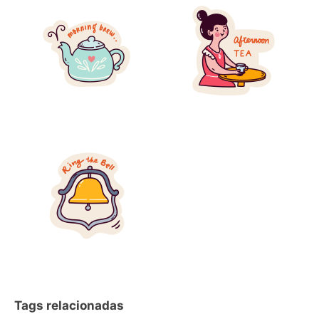
Tags relacionadas