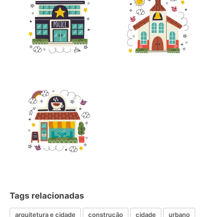
Tags relacionadas
arquitetura e cidade
construção
cidade
urbano