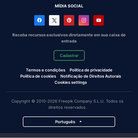
MÍDIA SOCIAL
Receba recursos exclusivos diretamente em sua caixa de
entrada
Cadastrar
Termos e condições
Política de privacidade
Política de cookies
Notificação de Direitos Autorais
Cookies settings
Copyright © 2010-2026 Freepik Company S.L.U. Todos os
direitos reservados.
Português