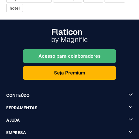
hotel
Acesso para colaboradores
Seja Premium
CONTEÚDO
FERRAMENTAS
AJUDA
EMPRESA