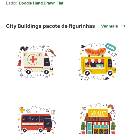
Estilo:
Doodle Hand Drawn Flat
City Buildings pacote de figurinhas
Ver mais