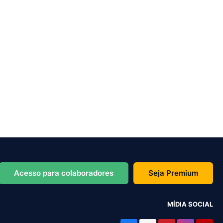
Acesso para colaboradores
Seja Premium
MÍDIA SOCIAL