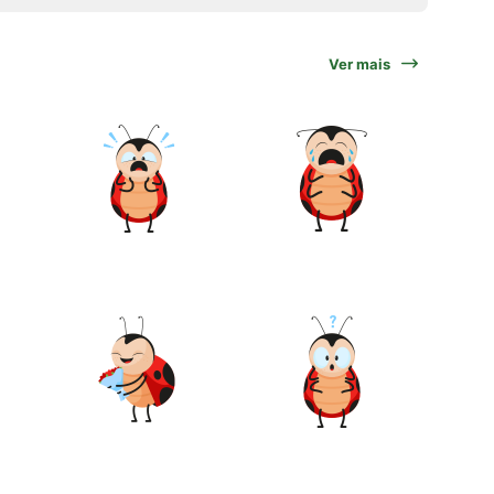
Ver mais