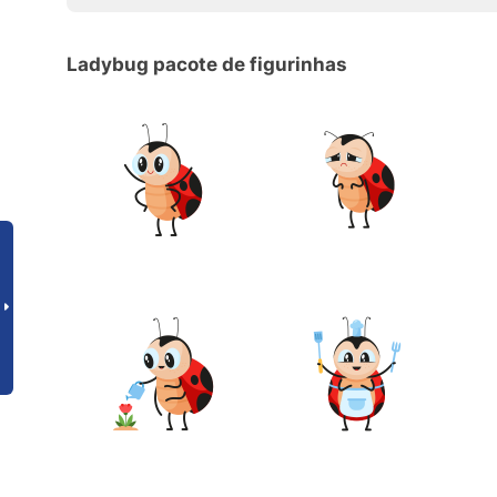
Ladybug pacote de figurinhas