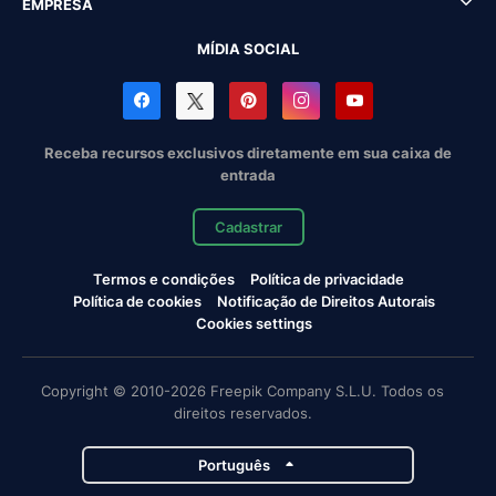
EMPRESA
MÍDIA SOCIAL
Receba recursos exclusivos diretamente em sua caixa de
entrada
Cadastrar
Termos e condições
Política de privacidade
Política de cookies
Notificação de Direitos Autorais
Cookies settings
Copyright © 2010-2026 Freepik Company S.L.U. Todos os
direitos reservados.
Português