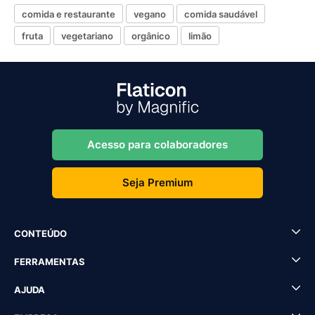
comida e restaurante
vegano
comida saudável
fruta
vegetariano
orgânico
limão
Acesso para colaboradores
Seja Premium
CONTEÚDO
FERRAMENTAS
AJUDA