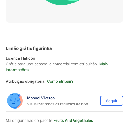
Limão grátis figurinha
Licença Flaticon
Grátis para uso pessoal e comercial com atribuição.
Mais
informações
Atribuição obrigatória.
Como atribuir?
Manuel Viveros
Seguir
Visualizar todos os recursos de 668
Mais figurinhas do pacote
Fruits And Vegetables