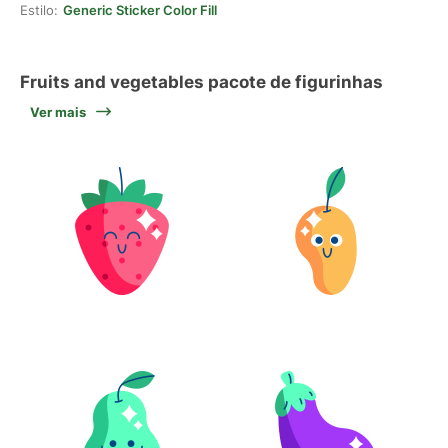
Estilo:
Generic Sticker Color Fill
Fruits and vegetables pacote de figurinhas
Ver mais