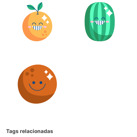
Tags relacionadas