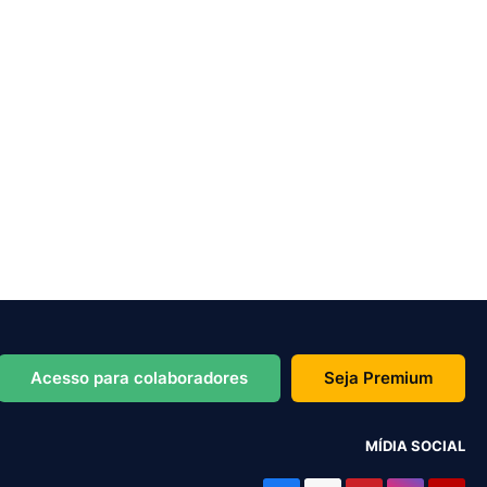
Acesso para colaboradores
Seja Premium
MÍDIA SOCIAL