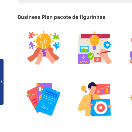
Business Plan pacote de figurinhas