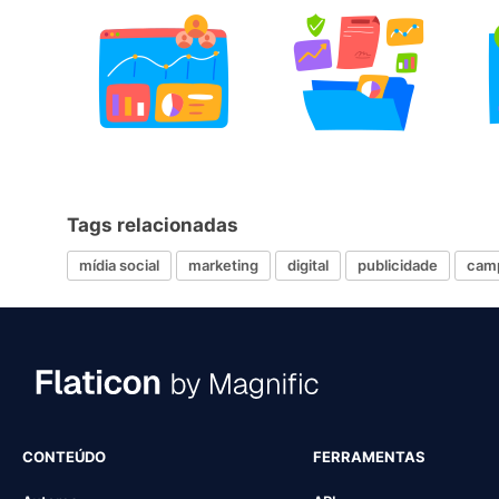
Tags relacionadas
mídia social
marketing
digital
publicidade
cam
CONTEÚDO
FERRAMENTAS