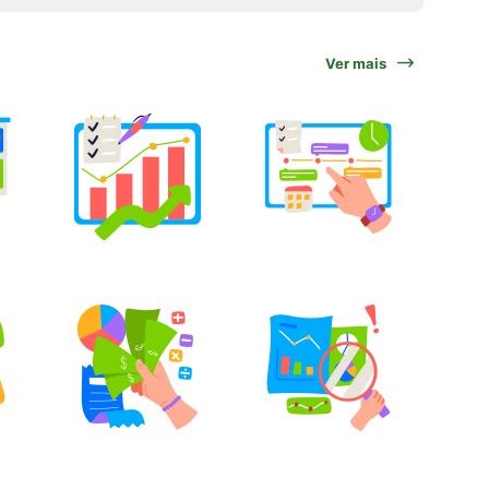
Ver mais