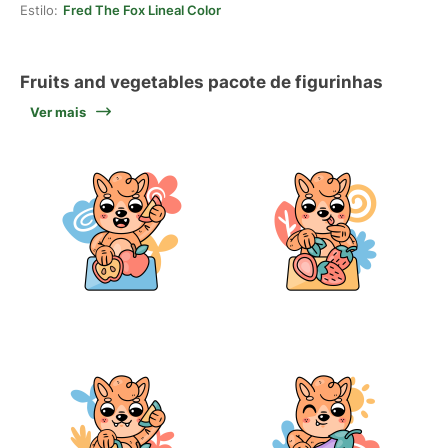
Estilo:
Fred The Fox Lineal Color
Fruits and vegetables pacote de figurinhas
Ver mais