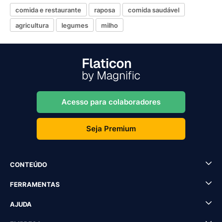
comida e restaurante
raposa
comida saudável
agricultura
legumes
milho
Acesso para colaboradores
Seja Premium
CONTEÚDO
FERRAMENTAS
AJUDA