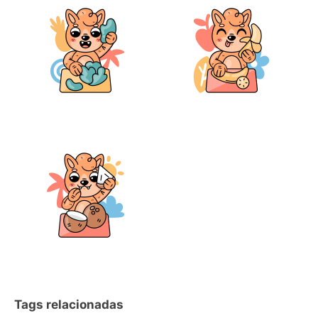
Tags relacionadas