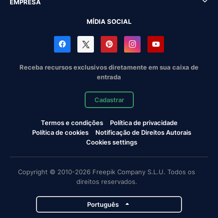
EMPRESA
MÍDIA SOCIAL
Receba recursos exclusivos diretamente em sua caixa de
entrada
Cadastrar
Termos e condições
Política de privacidade
Política de cookies
Notificação de Direitos Autorais
Cookies settings
Copyright © 2010-2026 Freepik Company S.L.U. Todos os
direitos reservados.
Português