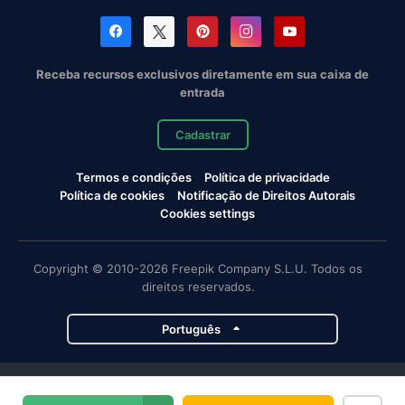
Receba recursos exclusivos diretamente em sua caixa de
entrada
Cadastrar
Termos e condições
Política de privacidade
Política de cookies
Notificação de Direitos Autorais
Cookies settings
Copyright © 2010-2026 Freepik Company S.L.U. Todos os
direitos reservados.
Português
Projetos da Magnific