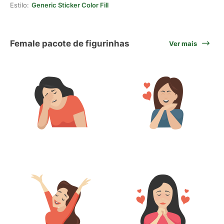
Estilo:
Generic Sticker Color Fill
Female pacote de figurinhas
Ver mais