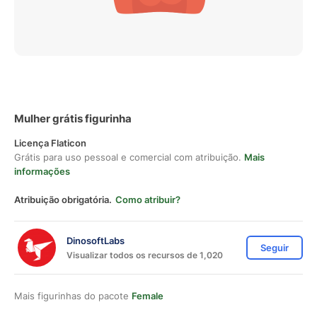
Mulher grátis figurinha
Licença Flaticon
Grátis para uso pessoal e comercial com atribuição.
Mais
informações
Atribuição obrigatória.
Como atribuir?
DinosoftLabs
Seguir
Visualizar todos os recursos de 1,020
Mais figurinhas do pacote
Female