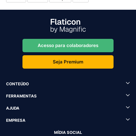
Acesso para colaboradores
Seja Premium
CONTEÚDO
FERRAMENTAS
AJUDA
EMPRESA
MÍDIA SOCIAL