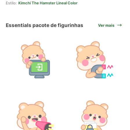
Estilo:
Kimchi The Hamster Lineal Color
Essentials pacote de figurinhas
Ver mais