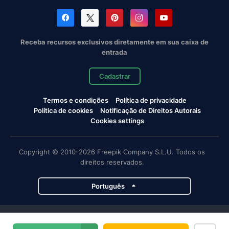
Receba recursos exclusivos diretamente em sua caixa de
entrada
Cadastrar
Termos e condições
Política de privacidade
Política de cookies
Notificação de Direitos Autorais
Cookies settings
Copyright © 2010-2026 Freepik Company S.L.U. Todos os
direitos reservados.
Português
Projetos da Magnific