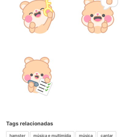
Tags relacionadas
hamster
música e multimídia
música
cantar