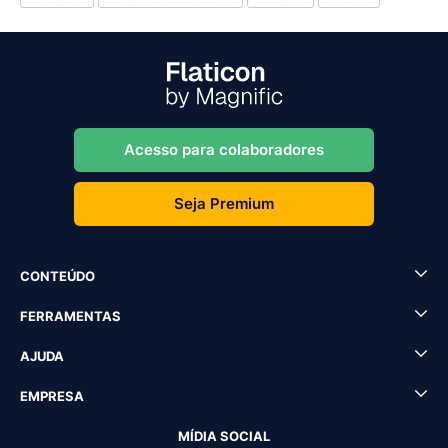
Acesso para colaboradores
Seja Premium
CONTEÚDO
FERRAMENTAS
AJUDA
EMPRESA
MÍDIA SOCIAL