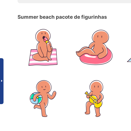
Summer beach pacote de figurinhas