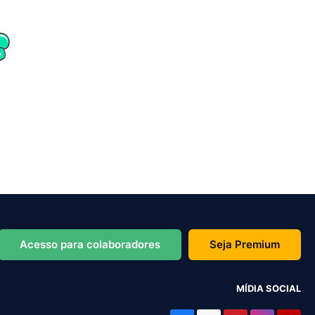
Acesso para colaboradores
Seja Premium
MÍDIA SOCIAL