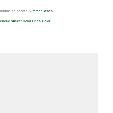
gurinhas do pacote
Summer Beach
eneric Sticker Color Lineal Color