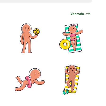
Ver mais