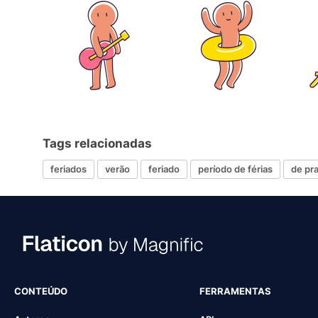
Tags relacionadas
feriados
verão
feriado
período de férias
de pra
CONTEÚDO
FERRAMENTAS