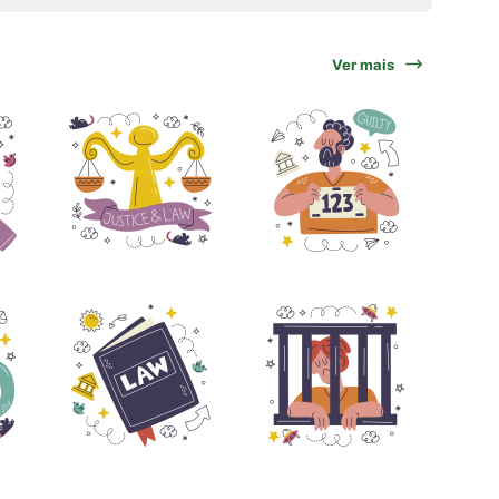
Ver mais