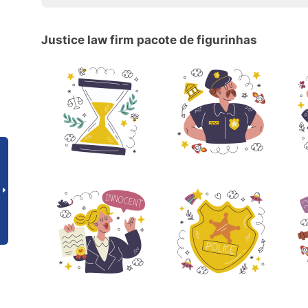
Justice law firm pacote de figurinhas