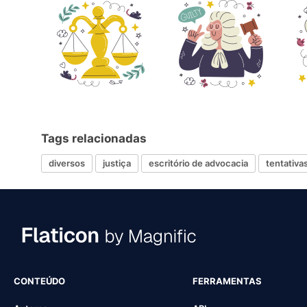
Tags relacionadas
diversos
justiça
escritório de advocacia
tentativa
CONTEÚDO
FERRAMENTAS