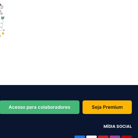
Acesso para colaboradores
Seja Premium
MÍDIA SOCIAL