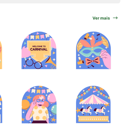
Ver mais