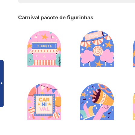
Carnival pacote de figurinhas