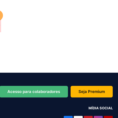
Acesso para colaboradores
Seja Premium
MÍDIA SOCIAL