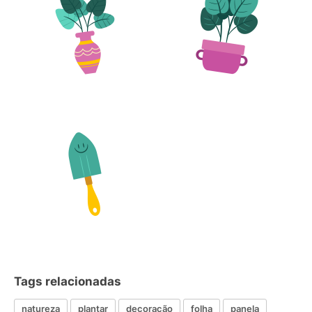
Tags relacionadas
natureza
plantar
decoração
folha
panela