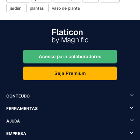
jardim
plantas
vaso de planta
Acesso para colaboradores
Seja Premium
CONTEÚDO
FERRAMENTAS
AJUDA
EMPRESA