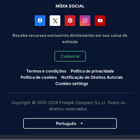
MÍDIA SOCIAL
Receba recursos exclusivos diretamente em sua caixa de
entrada
Cadastrar
Termos e condições
Política de privacidade
Política de cookies
Notificação de Direitos Autorais
Cookies settings
Copyright © 2010-2026 Freepik Company S.L.U. Todos os
direitos reservados.
Português