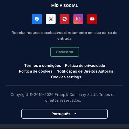
MÍDIA SOCIAL
Receba recursos exclusivos diretamente em sua caixa de
entrada
Cadastrar
Termos e condições
Política de privacidade
Política de cookies
Notificação de Direitos Autorais
Cookies settings
Copyright © 2010-2026 Freepik Company S.L.U. Todos os
direitos reservados.
Português