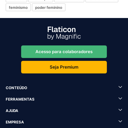
feminismo
poder feminino
Acesso para colaboradores
Seja Premium
CONTEÚDO
FERRAMENTAS
AJUDA
EMPRESA