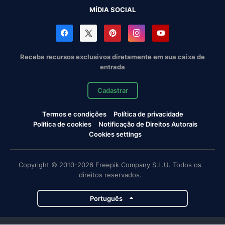
MÍDIA SOCIAL
Receba recursos exclusivos diretamente em sua caixa de
entrada
Cadastrar
Termos e condições
Política de privacidade
Política de cookies
Notificação de Direitos Autorais
Cookies settings
Copyright © 2010-2026 Freepik Company S.L.U. Todos os
direitos reservados.
Português