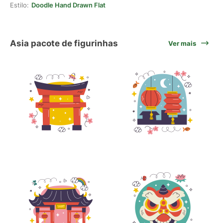
Estilo:
Doodle Hand Drawn Flat
Asia pacote de figurinhas
Ver mais