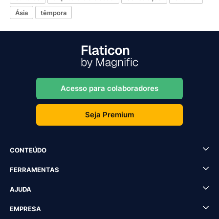
Ásia
têmpora
Acesso para colaboradores
Seja Premium
CONTEÚDO
FERRAMENTAS
AJUDA
EMPRESA