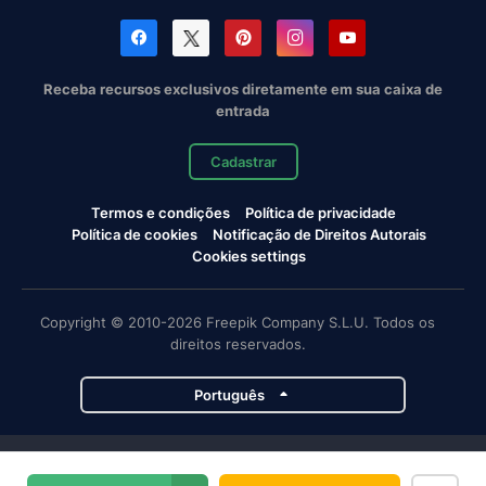
Receba recursos exclusivos diretamente em sua caixa de
entrada
Cadastrar
Termos e condições
Política de privacidade
Política de cookies
Notificação de Direitos Autorais
Cookies settings
Copyright © 2010-2026 Freepik Company S.L.U. Todos os
direitos reservados.
Português
Projetos da Magnific