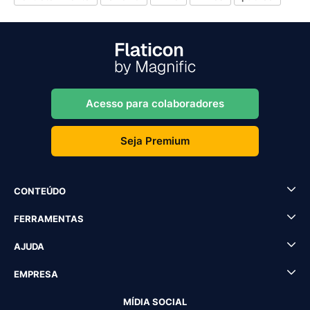
Acesso para colaboradores
Seja Premium
CONTEÚDO
FERRAMENTAS
AJUDA
EMPRESA
MÍDIA SOCIAL