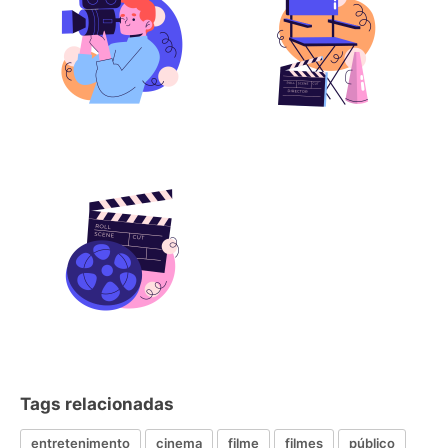
Tags relacionadas
entretenimento
cinema
filme
filmes
público