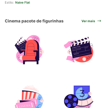
Estilo:
Naive Flat
Cinema pacote de figurinhas
Ver mais