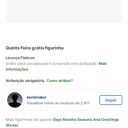
Quinta Feira grátis figurinha
Licença Flaticon
Grátis para uso pessoal e comercial com atribuição.
Mais
informações
Atribuição obrigatória.
Como atribuir?
kerismaker
Seguir
Visualizar todos os recursos de 2,411
Mais figurinhas do pacote
Days Months Seasons And Greetings
Sticker