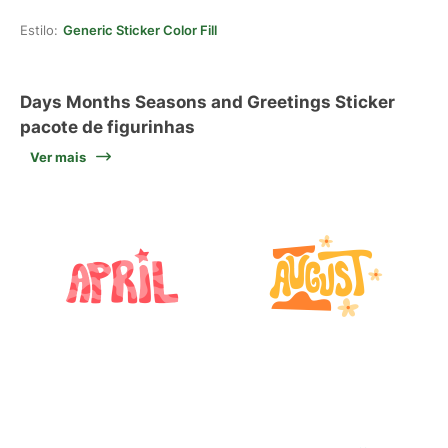
Estilo:
Generic Sticker Color Fill
Days Months Seasons and Greetings Sticker
pacote de figurinhas
Ver mais