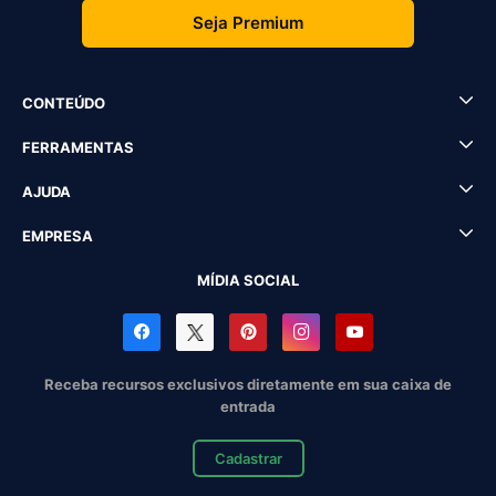
Seja Premium
CONTEÚDO
FERRAMENTAS
AJUDA
EMPRESA
MÍDIA SOCIAL
Receba recursos exclusivos diretamente em sua caixa de
entrada
Cadastrar