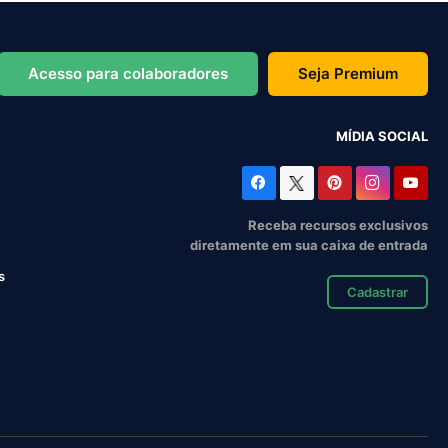
Acesso para colaboradores
Seja Premium
MÍDIA SOCIAL
Receba recursos exclusivos
diretamente em sua caixa de entrada
s
Cadastrar