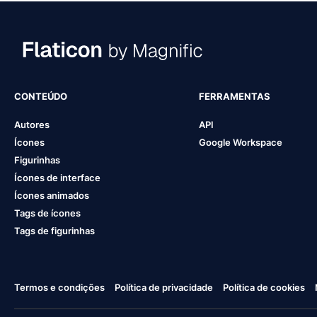
CONTEÚDO
FERRAMENTAS
Autores
API
Ícones
Google Workspace
Figurinhas
Ícones de interface
Ícones animados
Tags de ícones
Tags de figurinhas
Termos e condições
Política de privacidade
Política de cookies