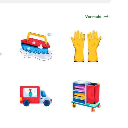
Ver mais