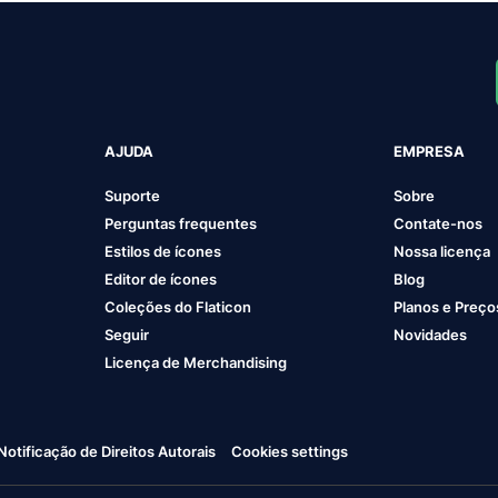
AJUDA
EMPRESA
Suporte
Sobre
Perguntas frequentes
Contate-nos
Estilos de ícones
Nossa licença
Editor de ícones
Blog
Coleções do Flaticon
Planos e Preço
Seguir
Novidades
Licença de Merchandising
Notificação de Direitos Autorais
Cookies settings