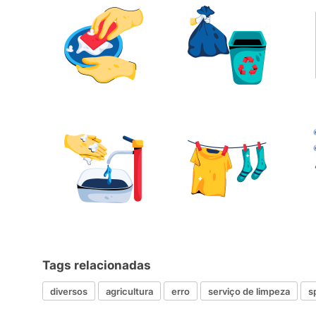
Tags relacionadas
diversos
agricultura
erro
serviço de limpeza
s