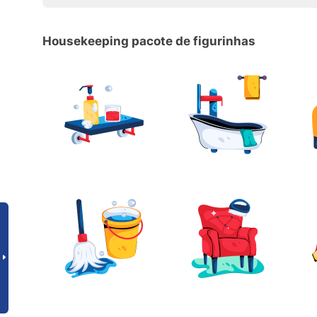
Housekeeping pacote de figurinhas